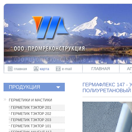
ГЛАВНАЯ
А
главная
карта
e-mail
ГЕРМАФЛЕКС 147 -
ПРОДУКЦИЯ
ПОЛИУРЕТАНОВЫЙ 
ГЕРМЕТИКИ И МАСТИКИ
ГЕРМЕТИК ТЭКТОР 201
ГЕРМЕТИК ТЭКТОР 202
ГЕРМЕТИК ТЭКТОР 203
ГЕРМЕТИК ТЭКТОР 101